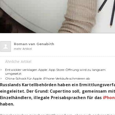
Roman van Genabith
mehr Artikel
Ähnliche Artikel
Entwickler verklagen Apple: App Store-Öffnung wird zu langsam
umgesetzt
China-Schock für Apple: iPhone-Verkäufe schmieren ab
Russlands Kartellbehörden haben ein Ermittlungsver
eingeleitet. Der Grund: Cupertino soll, gemeinsam mit
Einzelhändlern, illegale Preisabsprachen für das
iPhon
haben.