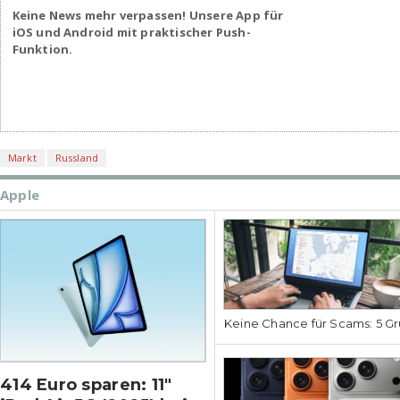
Keine News mehr verpassen! Unsere App für
iOS und Android mit praktischer Push-
Funktion.
Markt
Russland
Apple
Keine Chance für Scams: 5 Gr
414 Euro sparen: 11″