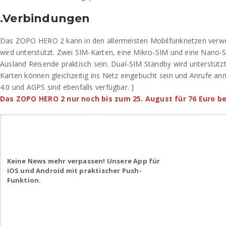
.Verbindungen
Das ZOPO HERO 2 kann in den allermeisten Mobilfunknetzen verw
wird unterstützt. Zwei SIM-Karten, eine Mikro-SIM und eine Nano-S
Ausland Reisende praktisch sein. Dual-SIM Standby wird unterstützt
Karten können gleichzeitig ins Netz eingebucht sein und Anrufe an
4.0 und AGPS sind ebenfalls verfügbar. ]
Das ZOPO HERO 2 nur noch bis zum 25. August für 76 Euro b
Keine News mehr verpassen! Unsere App für
iOS und Android mit praktischer Push-
Funktion.