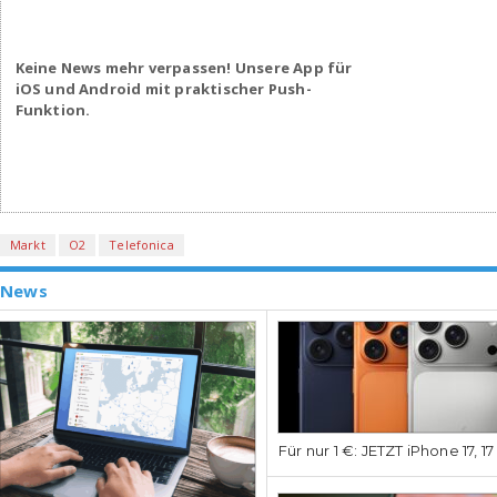
Keine News mehr verpassen! Unsere App für
iOS und Android mit praktischer Push-
Funktion.
Markt
O2
Telefonica
News
Für nur 1 €: JETZT iPhone 17, 1