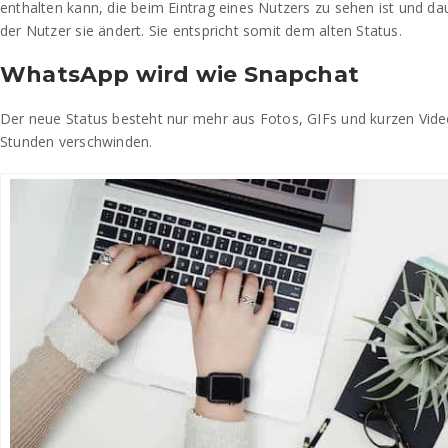
enthalten kann, die beim Eintrag eines Nutzers zu sehen ist und daue
der Nutzer sie ändert. Sie entspricht somit dem alten Status.
WhatsApp wird wie Snapchat
Der neue Status besteht nur mehr aus Fotos, GIFs und kurzen Video
Stunden verschwinden.