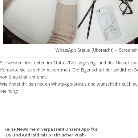
WhatsApp Status (Übersicht) – Screensh
Sie werden links unten im Status-Tab angezeigt und der Nutzer k
Kontakte sie zu sehen bekommen. Die Eigenschaft der zeitlichen Be
von Snapchat entlehnt.
Wie findet ihr den neuen WhatsApp-Status und wünscht ihr euch auc
Meinung!
Keine News mehr verpassen! Unsere App für
iOS und Android mit praktischer Push-