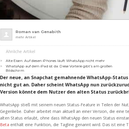
Roman van Genabith
mehr Artikel
Ähnliche Artikel
Alte Eisen: Auf diesen iPhones läuft WhatsApp nicht mehr
WhatsApp auf dem iPad ist da: Diese Vorteile gibt’s am großen
Bildschirm
Der neue, an Snapchat gemahnende WhatsApp-Status
nicht gut an. Daher scheint WhatsApp nun zurückzurud
Version könnte dem Nutzer den alten Status zurückbr
WhatsApp stieß mit seinem neuen Status-Feature in Teilen der Nu
Gegenliebe. Daher arbeitet man aktuell an einer Version, die eine 
alten Status erlaubt, ohne dass WhatsApp den neuen Status eins
Beta
enthält eine Funktion, die Tagline genannt wird. Das ist eine T