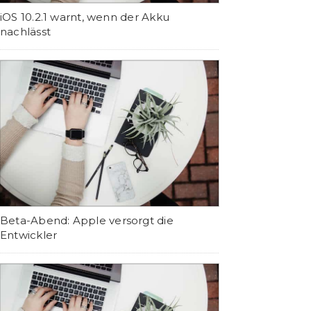
iOS 10.2.1 warnt, wenn der Akku
nachlässt
Beta-Abend: Apple versorgt die
Entwickler