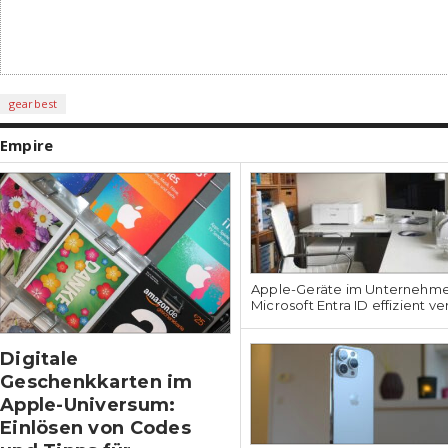
gearbest
Empire
Apple-Geräte im Unternehmen
Microsoft Entra ID effizient v
Digitale
Geschenkkarten im
Apple-Universum:
Einlösen von Codes