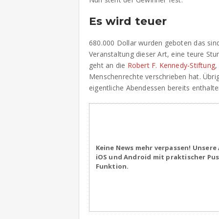
Es wird teuer
680.000 Dollar wurden geboten das sind 
Veranstaltung dieser Art, eine teure St
geht an die
Robert F. Kennedy-Stiftung
,
Menschenrechte verschrieben hat. Übrige
eigentliche Abendessen bereits enthalte
Keine News mehr verpassen! Unsere 
iOS und Android mit praktischer Pu
Funktion.