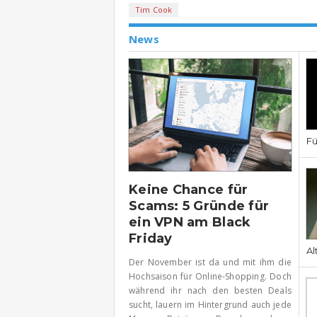
Tim Cook
News
Fü
Keine Chance für
Scams: 5 Gründe für
ein VPN am Black
Friday
Al
Der November ist da und mit ihm die
Hochsaison für Online-Shopping. Doch
während ihr nach den besten Deals
sucht, lauern im Hintergrund auch jede