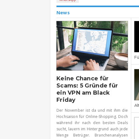
News
Fü
Keine Chance für
Scams: 5 Gründe für
ein VPN am Black
Friday
Al
Der November ist da und mit ihm die
Hochsaison für Online-Shopping. Doch
während ihr nach den besten Deals
sucht, lauern im Hintergrund auch jede
Menge Betrüger. Branchenanalysen