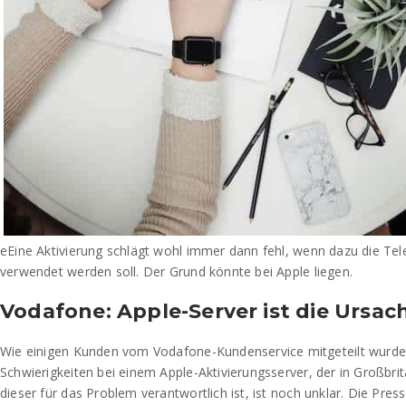
eEine Aktivierung schlägt wohl immer dann fehl, wenn dazu die T
verwendet werden soll. Der Grund könnte bei Apple liegen.
Vodafone: Apple-Server ist die Ursac
Wie einigen Kunden vom Vodafone-Kundenservice mitgeteilt wurde, 
Schwierigkeiten bei einem Apple-Aktivierungsserver, der in Großbrit
dieser für das Problem verantwortlich ist, ist noch unklar. Die Press