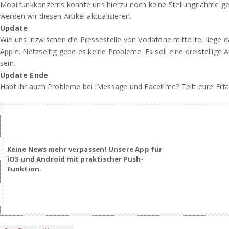
Mobilfunkkonzerns konnte uns hierzu noch keine Stellungnahme geb
werden wir diesen Artikel aktualisieren.
Update
Wie uns inzwischen die Pressestelle von Vodafone mitteilte, liege 
Apple. Netzseitig gebe es keine Probleme. Es soll eine dreistellige
sein.
Update Ende
Habt ihr auch Probleme bei iMessage und Facetime? Teilt eure Erf
Keine News mehr verpassen! Unsere App für
iOS und Android mit praktischer Push-
Funktion.