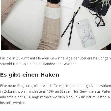
Für die in Zukunft anfallenden Gewinne läge der Steuersatz übrigen
sowohl für in- als auch ausländisches Gewinne.
Es gibt einen Haken
Eine neue Regelung könnte sich für Apple jedoch negativ auswirk
in Zukunft wohl mindestens 13% an Steuern für Gewinne aus Paten
außerhalb der USA angemeldet worden sind. In Zukunft müssten a
bezahlt werden.