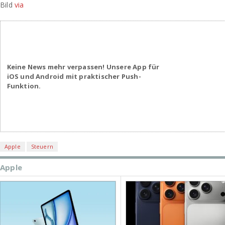
Bild
via
Keine News mehr verpassen! Unsere App für
iOS und Android mit praktischer Push-
Funktion.
Apple
Steuern
Apple