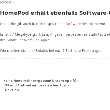
watchOS.
HomePod erhält ebenfalls Software
Das selbe gilt auch fü+r das Update der
Software
des HomePod.
Es ist 67 Megabyte groß. Laut Angaben verbessert es Stabilität und
des Smart Speakers von Apple.
Wie machen sich die Updates bei euch? Teilt eure Erfahrungen!
Keine News mehr verpassen! Unsere App für
iOS und Android mit praktischer Push-
Funktion.