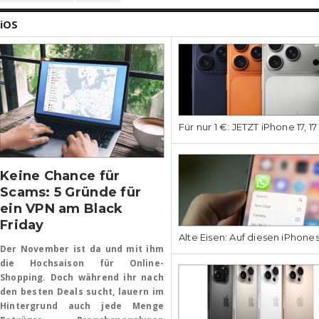
iOS
Für nur 1 €: JETZT iPhone 17, 1
Keine Chance für
Scams: 5 Gründe für
ein VPN am Black
Friday
Alte Eisen: Auf diesen iPhone
Der November ist da und mit ihm
die Hochsaison für Online-
Shopping. Doch während ihr nach
den besten Deals sucht, lauern im
Hintergrund auch jede Menge