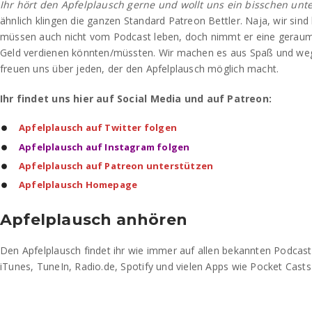
Ihr hört den Apfelplausch gerne und wollt uns ein bisschen unt
ähnlich klingen die ganzen Standard Patreon Bettler. Naja, wir sind 
müssen auch nicht vom Podcast leben, doch nimmt er eine geraume 
Geld verdienen könnten/müssten. Wir machen es aus Spaß und wege
freuen uns über jeden, der den Apfelplausch möglich macht.
Ihr findet uns hier auf Social Media und auf Patreon:
Apfelplausch auf Twitter folgen
Apfelplausch auf Instagram folgen
Apfelplausch auf Patreon unterstützen
Apfelplausch Homepage
Apfelplausch anhören
Den Apfelplausch findet ihr wie immer auf allen bekannten Podcas
iTunes, TuneIn, Radio.de, Spotify und vielen Apps wie Pocket Casts