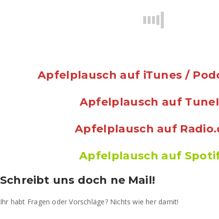
Apfelplausch auf iTunes / Pod
Apfelplausch auf Tune
Apfelplausch auf Radio
Apfelplausch auf Spoti
Schreibt uns doch ne Mail!
Ihr habt Fragen oder Vorschläge? Nichts wie her damit!