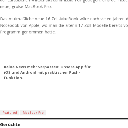
neue, große MacBook Pro.
Das mutmaßliche neue 16 Zoll-MacBook wäre nach vielen Jahren d
Notebook von Apple, wo man die altenn 17 Zoll-Modelle bereits vo
Programm genommen hatte.
Keine News mehr verpassen! Unsere App für
iOS und Android mit praktischer Push-
Funktion.
Featured
MacBook Pro
Gerüchte