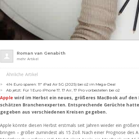
Roman van Genabith
mehr Artikel
Ähnliche Artikel
414 Euro sparen: 11″ iPad Air 5G (2025) bei o2 im Mega-Deal
Ab jetzt: Für 1 Euro iPhone 17, 17 Air, 17 Pro vorbestellen bei o2
Apple
wird im Herbst ein neues, größeres MacBook auf den 
schätzen Branchenexperten. Entsprechende Gerüchte hatte 
gegeben aus verschiedenen Kreisen gegeben.
Apple könnte diesen Herbst erstmals seit Jahren wieder ein größ
bringen – größer zumindest als 15 Zoll. Nach einer Prognose des An