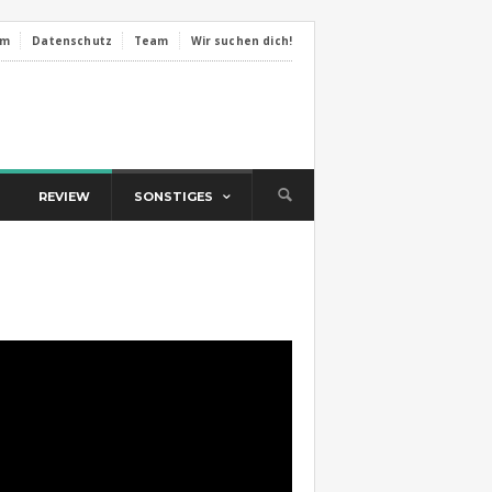
um
Datenschutz
Team
Wir suchen dich!
REVIEW
SONSTIGES