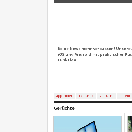
Keine News mehr verpassen! Unsere 
iOS und Android mit praktischer Pu
Funktion.
app-slider
Featured
Gerücht
Patent
Gerüchte