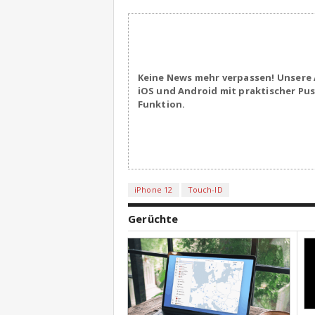
Keine News mehr verpassen! Unsere 
iOS und Android mit praktischer Pu
Funktion.
iPhone 12
Touch-ID
Gerüchte