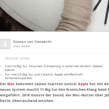
Roman van Genabith
mehr Artikel
Ähnliche Artikel
macOS Big Sur: Favoriten-Darstellung in Safari seit letztem Update
kaputt
Für macOS Big Sur und Catalina: Apple veröffentlicht
Sicherheitsupdates
Der
Mac
bekommt seinen Startton zurück:
Apple
hat mit de
neues System macOS 11 Big Sur den ikonischen Klang beim
eingeführt. 2016 musste der Sound, der Mac-Nutzer über Ja
hatte, überraschend weichen.