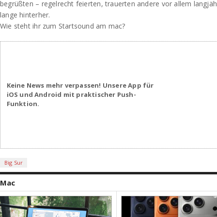
begrüßten – regelrecht feierten, trauerten andere vor allem lang
lange hinterher.
Wie steht ihr zum Startsound am mac?
Keine News mehr verpassen! Unsere App für
iOS und Android mit praktischer Push-
Funktion.
Big Sur
Mac