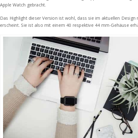
Apple Watch gebracht.
Das Highlight dieser Version ist wohl, dass sie im aktuellen Design
erscheint. Sie ist also mit einem 40 respektive 44 mm-Gehäuse erhäl