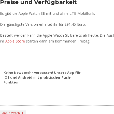
Preise und Verfügbarkeit
Es gibt die Apple Watch SE mit und ohne LTE-Mobilfunk.
Die günstigste Version erhaltet ihr für 291,45 Euro.
Bestellt werden kann die Apple Watch SE bereits ab heute. Die Ausl
im
Apple Store
starten dann am kommenden Freitag.
Keine News mehr verpassen! Unsere App für
iOS und Android mit praktischer Push-
Funktion.
Apple Watch SE