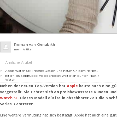
Roman van Genabith
mehr Artikel
Ähnliche Artikel
Apple Watch SE: Frisches Design und neuer Chip im Herbst?
Eltern als Zielgruppe: Apple arbeitet weiter an bunter Plastik-
Watch
Neben der neuen Top-Version hat
Apple
heute auch eine gü
vorgestellt. Sie richtet sich an preisbewusstere Kunden u
Watch SE
. Dieses Modell dürfte in absehbarer Zeit die Nach
Series 3 antreten.
Eine weitere Vermutung hat sich bestätigt: Apple hat auch eine güns