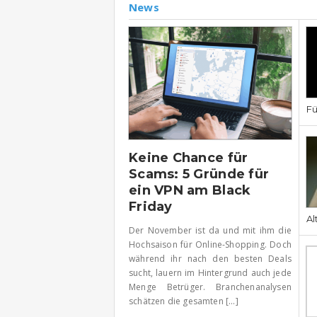
News
Fü
Keine Chance für
Scams: 5 Gründe für
ein VPN am Black
Friday
Al
Der November ist da und mit ihm die
Hochsaison für Online-Shopping. Doch
während ihr nach den besten Deals
sucht, lauern im Hintergrund auch jede
Menge Betrüger. Branchenanalysen
schätzen die gesamten [...]