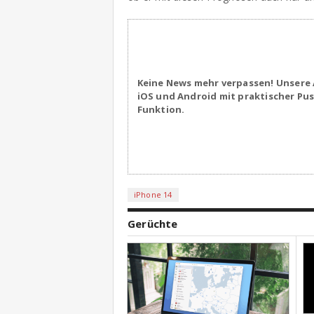
Keine News mehr verpassen! Unsere 
iOS und Android mit praktischer Pu
Funktion.
iPhone 14
Gerüchte