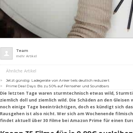
Team
mehr Artikel
Ähnliche Artikel
Jetzt günstig: Ladegeräte von Anker teils deutlich reduziert
Prime Deal Days: Bis zu 50% auf Fernseher und Soundbars
Die letzten Tage waren sturmtechnisch etwas wild, Sturmtie
ziemlich doll und ziemlich wild. Die Schäden an den Gleise
noch einige Tage beeinträchtigen, doch es kündigt sich das
Rausgehen ist also nicht. Wer sich am Wochenende filmisc
findet aktuell über 30 Filme bei Amazon Prime für einen Eur