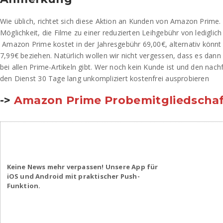
Wie üblich, richtet sich diese Aktion an Kunden von Amazon Prime.
Möglichkeit, die Filme zu einer reduzierten Leihgebühr von lediglich
Amazon Prime kostet in der Jahresgebühr 69,00€, alternativ könnt 
7,99€ beziehen. Natürlich wollen wir nicht vergessen, dass es dan
bei allen Prime-Artikeln gibt. Wer noch kein Kunde ist und den nach
den Dienst 30 Tage lang unkompliziert kostenfrei ausprobieren
->
Amazon Prime Probemitgliedscha
Keine News mehr verpassen! Unsere App für
iOS und Android mit praktischer Push-
Funktion.