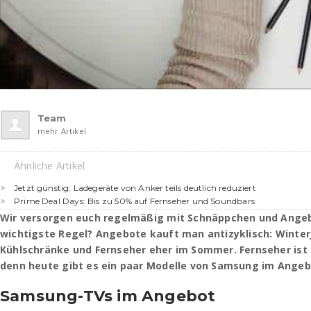
Team
mehr Artikel
Ähnliche Artikel
Jetzt günstig: Ladegeräte von Anker teils deutlich reduziert
Prime Deal Days: Bis zu 50% auf Fernseher und Soundbars
Wir versorgen euch regelmäßig mit Schnäppchen und Angeb
wichtigste Regel? Angebote kauft man antizyklisch: Winterj
Kühlschränke und Fernseher eher im Sommer. Fernseher ist 
denn heute gibt es ein paar Modelle von Samsung im Angeb
Samsung-TVs im Angebot