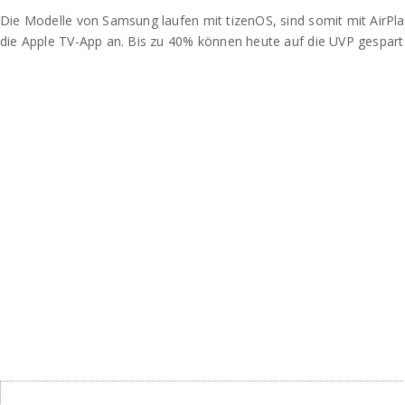
Die Modelle von Samsung laufen mit tizenOS, sind somit mit AirPl
die Apple TV-App an. Bis zu 40% können heute auf die UVP gespart