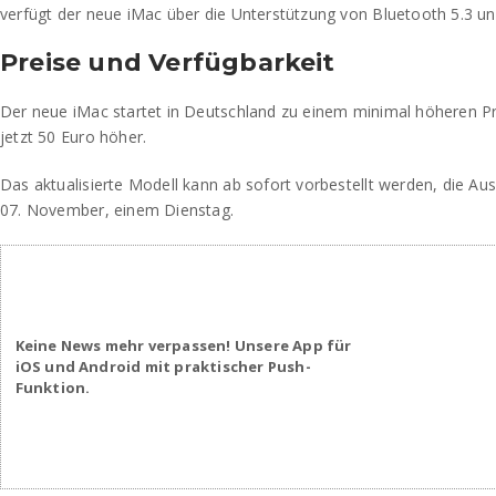
verfügt der neue iMac über die Unterstützung von Bluetooth 5.3 un
Preise und Verfügbarkeit
Der neue iMac startet in Deutschland zu einem minimal höheren Prei
jetzt 50 Euro höher.
Das aktualisierte Modell kann ab sofort vorbestellt werden, die A
07. November, einem Dienstag.
Keine News mehr verpassen! Unsere App für
iOS und Android mit praktischer Push-
Funktion.