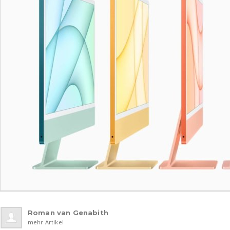
Roman van Genabith
mehr Artikel