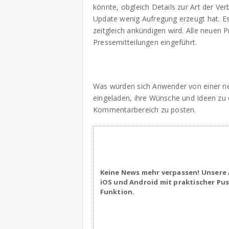
könnte, obgleich Details zur Art der Ve
Update wenig Aufregung erzeugt hat. Es 
zeitgleich ankündigen wird. Alle neuen
Pressemitteilungen eingeführt.
Was würden sich Anwender von einer ne
eingeladen, ihre Wünsche und Ideen zu 
Kommentarbereich zu posten.
Keine News mehr verpassen! Unsere 
iOS und Android mit praktischer Pu
Funktion.