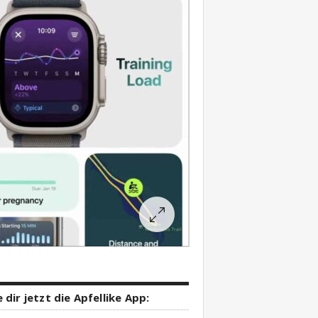
 dir jetzt die Apfellike App: