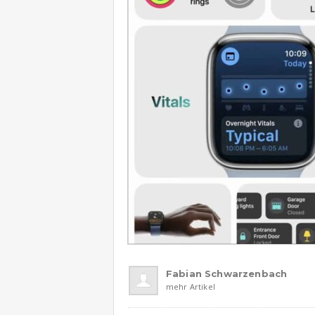
Fabian Schwarzenbach
mehr Artikel