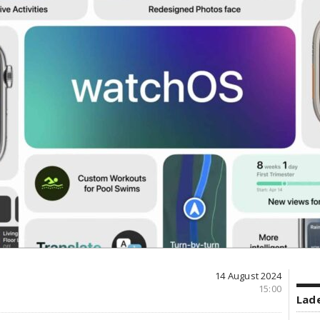
14 August 2024
15:00
Lade