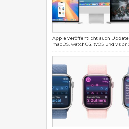
Apple veröffentlicht auch Update
macOS, watchOS, tvOS und visio