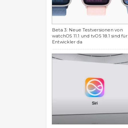
Beta 3: Neue Testversionen von
watchOS 11.1 und tvOS 18.1 sind für
Entwickler da