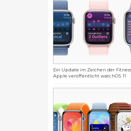
Ein Update im Zeichen der Fitness
Apple veröffentlicht watchOS 11