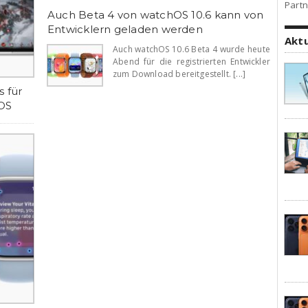
Partn
Auch Beta 4 von watchOS 10.6 kann von
Entwicklern geladen werden
Akt
Auch watchOS 10.6 Beta 4 wurde heute
Abend für die registrierten Entwickler
zum Download bereitgestellt. [...]
s für
nOS