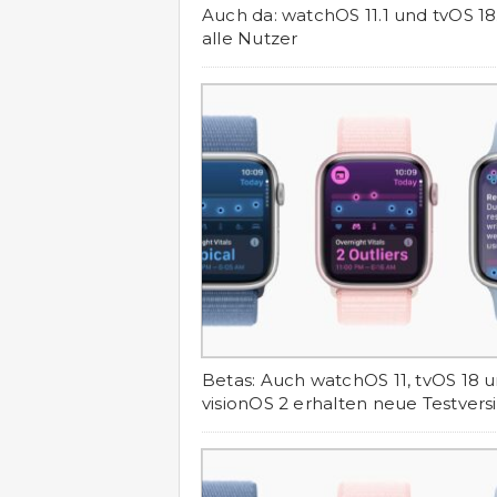
Auch da: watchOS 11.1 und tvOS 18.
alle Nutzer
Betas: Auch watchOS 11, tvOS 18 
visionOS 2 erhalten neue Testver