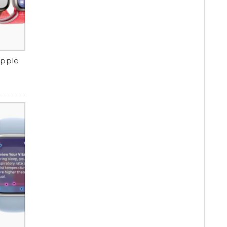
Apple