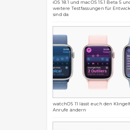
iOS 18.1 und macOS 15.1 Beta 5 un
weitere Testfassungen für Entwick
sind da
watchOS 11 lässt euch den Klingel
Anrufe ändern