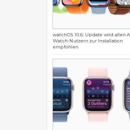
watchOS 10.6: Update wird allen 
Watch-Nutzern zur Installation
empfohlen