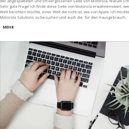
der abgespalteten und oft vergessenen Seite von Motorola. Warum schr
Sehr gute Frage! Ich finde diese Seite von Motorola erwähnenswert, we
Welt berichten möchte, einer Welt die nicht ist, wie von Apple. Ich möch
Motorola Solutions zu besuchen und euch die, für den Hausgebrauch,
MEHR