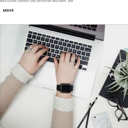
Besucherzahlen verzeichnet wurden. Mit
MEHR