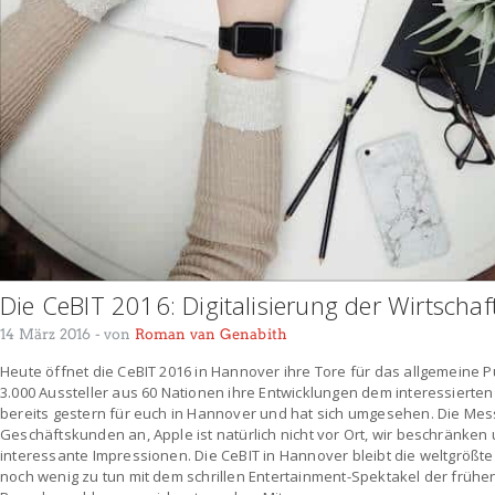
Die CeBIT 2016: Digitalisierung der Wirtschaf
14 März 2016
- von
Roman van Genabith
Heute öffnet die CeBIT 2016 in Hannover ihre Tore für das allgemeine P
3.000 Aussteller aus 60 Nationen ihre Entwicklungen dem interessierte
bereits gestern für euch in Hannover und hat sich umgesehen. Die Me
Geschäftskunden an, Apple ist natürlich nicht vor Ort, wir beschränken
interessante Impressionen. Die CeBIT in Hannover bleibt die weltgrößt
noch wenig zu tun mit dem schrillen Entertainment-Spektakel der frühe