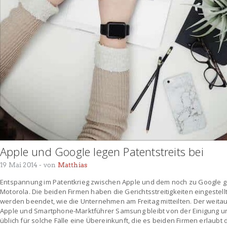
Apple und Google legen Patentstreits bei
19 Mai 2014
- von
Matthias
Entspannung im Patentkrieg zwischen Apple und dem noch zu Google 
Motorola. Die beiden Firmen haben die Gerichtsstreitigkeiten eingestell
werden beendet, wie die Unternehmen am Freitag mitteilten. Der weitau
Apple und Smartphone-Marktführer Samsung bleibt von der Einigung unb
üblich für solche Fälle eine Übereinkunft, die es beiden Firmen erlaubt