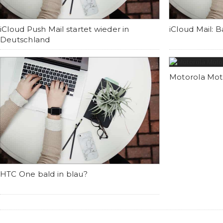
iCloud Push Mail startet wieder in
iCloud Mail: 
Deutschland
Motorola Moto
HTC One bald in blau?