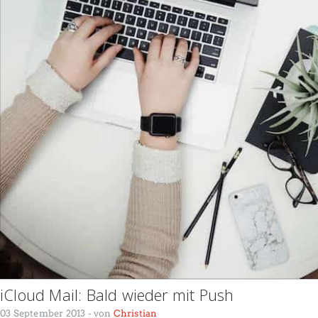
iCloud Mail: Bald wieder mit Push
03 September 2013
- von
Christian