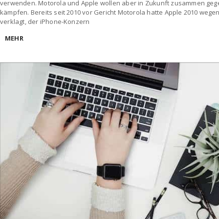
verwenden. Motorola und Apple wollen aber in Zukunft zusammen geg
kämpfen. Bereits seit 2010 vor Gericht Motorola hatte Apple 2010 wege
verklagt, der iPhone-Konzern
MEHR