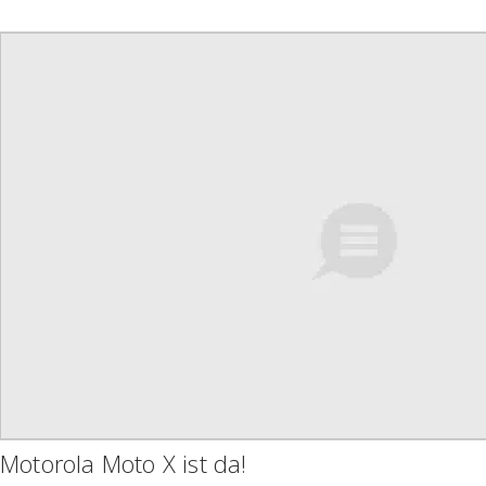
Motorola Moto X ist da!