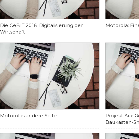
Die CeBIT 2016: Digitalisierung der
Motorola: Ein
Wirtschaft
Motorolas andere Seite
Projekt Ara: 
Baukasten-Sm