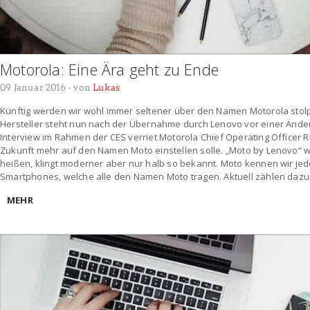
Motorola: Eine Ära geht zu Ende
09 Januar 2016
- von
Lukas
Künftig werden wir wohl immer seltener über den Namen Motorola stol
Hersteller steht nun nach der Übernahme durch Lenovo vor einer Ände
Interview im Rahmen der CES verriet Motorola Chief Operating Officer R
Zukunft mehr auf den Namen Moto einstellen solle. „Moto by Lenovo“ 
heißen, klingt moderner aber nur halb so bekannt. Moto kennen wir jed
Smartphones, welche alle den Namen Moto tragen. Aktuell zählen dazu d
MEHR