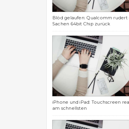
Blöd gelaufen: Qualcomm rudert 
Sachen 64bit Chip zurück
iPhone und iPad: Touchscreen rea
am schnellsten