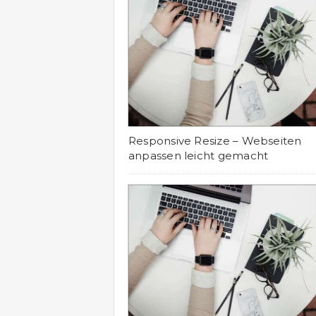
Responsive Resize – Webseiten
anpassen leicht gemacht