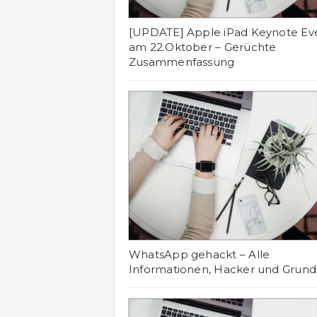
[UPDATE] Apple iPad Keynote Ev
am 22.Oktober – Gerüchte
Zusammenfassung
WhatsApp gehackt – Alle
Informationen, Hacker und Grund