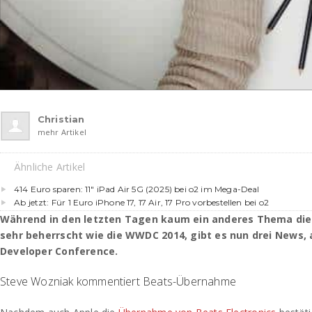
Christian
mehr Artikel
Ähnliche Artikel
414 Euro sparen: 11″ iPad Air 5G (2025) bei o2 im Mega-Deal
Ab jetzt: Für 1 Euro iPhone 17, 17 Air, 17 Pro vorbestellen bei o2
Während in den letzten Tagen kaum ein anderes Thema die 
sehr beherrscht wie die WWDC 2014, gibt es nun drei News, 
Developer Conference.
Steve Wozniak kommentiert Beats-Übernahme