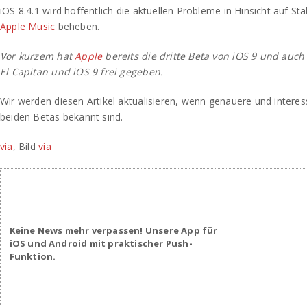
iOS 8.4.1 wird hoffentlich die aktuellen Probleme in Hinsicht auf Sta
Apple Music
beheben.
Vor kurzem hat
Apple
bereits die dritte Beta von iOS 9 und auch 
El Capitan und iOS 9 frei gegeben.
Wir werden diesen Artikel aktualisieren, wenn genauere und inter
beiden Betas bekannt sind.
via
, Bild
via
Keine News mehr verpassen! Unsere App für
iOS und Android mit praktischer Push-
Funktion.