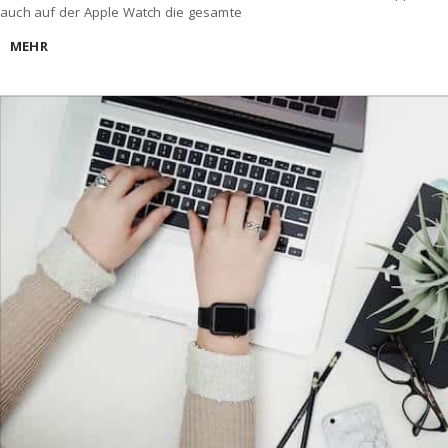
auch auf der Apple Watch die gesamte
MEHR