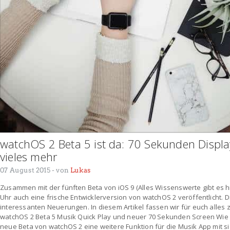
watchOS 2 Beta 5 ist da: 70 Sekunden Displa
vieles mehr
07 August 2015
- von
Lukas
Zusammen mit der fünften Beta von iOS 9 (Alles Wissenswerte gibt es h
Uhr auch eine frische Entwicklerversion von watchOS 2 veröffentlicht. 
interessanten Neuerungen. In diesem Artikel fassen wir für euch alle
watchOS 2 Beta 5 Musik Quick Play und neuer 70 Sekunden Screen Wie au
neue Beta von watchOS 2 eine weitere Funktion für die Musik App mit si