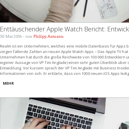
Enttäuschender Apple Watch Bericht: Entwickle
30 Mai 2016
- von
Philipp Axmann
Realm ist ein Unternehmen, welches eine mobile Datenbasis für Apps bere
zeigen fallende Zahlen an neuen Apple Watch Apps – Das Apple TV hat 
Unternehmen hat durch die große Reichweite von 100 000 Entwicklern un
eigener Aussage von VP Tim Anglade) einen sehr guten Überblick über
Entwicklung. Vor kurzem sprach der VP Tim Anglade mit Business Inside
Informationen von sich. Er erklärte, dass von 1000 neuen iOS Apps ledig
MEHR