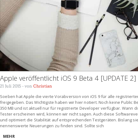
Apple veröffentlicht iOS 9 Beta 4 [UPDATE 2]
21 Juli 2015
- von
Christian
Soeben hat Apple die vierte Vorabversion von iOS 9 für alle registrier
freigegeben. Das Wichtigste haben wir hier notiert. Noch keine Public Be
350 MB und ist aktuell nur für registrierte Developer verfügbar. Wann di
Tester erscheinen wird, können wir nicht sagen. Auch diese Softwarev
und optimiert die Stabilität auf entsprechenden Testgeräten. Bislang sieh
nennenswerte Neuerungen zu finden sind. Sollte sich
MEHR