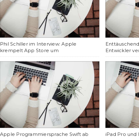
Phil Schiller im Interview: Apple
Enttäuschend
krempelt App Store um
Entwickler ve
Apple Programmiersprache Swift ab
iPad Pro und 