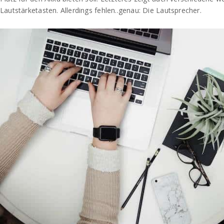
Lautstärketasten. Allerdings fehlen..genau: Die Lautsprecher.