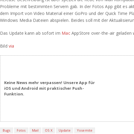
Probleme mit bestimmten Servern gab. In der Fotos App gibt es akt
dem Import von Video Material einer GoPro und der Quick Time Play
Windows Media Dateien abspielen. Beides soll mit der Aktualisierun
Das Update kann ab sofort im
Mac
AppStore over-the-air geladen 
Bild
via
Keine News mehr verpassen! Unsere App für
iOS und Android mit praktischer Push-
Funktion.
Bugs
Fotos
Mail
OS X
Update
Yosemite