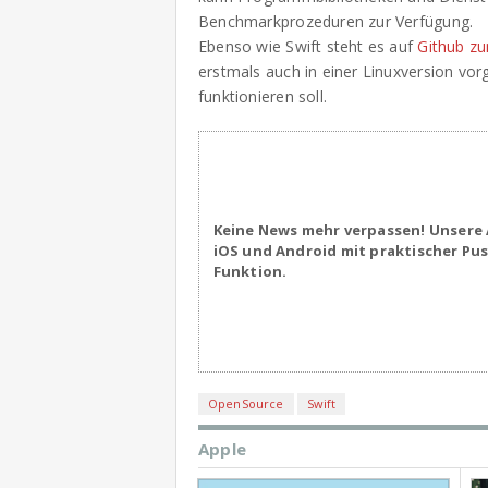
Benchmarkprozeduren zur Verfügung.
Ebenso wie Swift steht es auf
Github z
erstmals auch in einer Linuxversion vo
funktionieren soll.
Keine News mehr verpassen! Unsere 
iOS und Android mit praktischer Pu
Funktion.
OpenSource
Swift
Apple