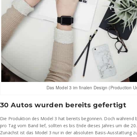
Das Model 3 im finalen Design (Production Un
30 Autos wurden bereits gefertigt
Die Produktion des Model 3 hat bereits begonnen. Doch während b
pro Tag vom Band lief, sollten es bis Ende dieses Jahres um die 2
Zunächst ist das Model 3 nur in der absoluten Basis-Ausstattung z