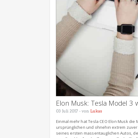
Elon Musk: Tesla Model 3 
03 Juli 2017
- von
Lukas
Einmal mehr hat Tesla CEO Elon Musk die 
ursprünglichen und ohnehin extrem zuversi
seines ersten massentauglichen Autos, de