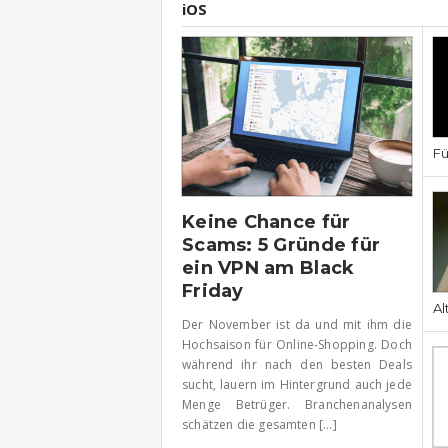
iOS
Fü
Keine Chance für
Scams: 5 Gründe für
ein VPN am Black
Friday
Al
Der November ist da und mit ihm die
Hochsaison für Online-Shopping. Doch
während ihr nach den besten Deals
sucht, lauern im Hintergrund auch jede
Menge Betrüger. Branchenanalysen
schätzen die gesamten [...]