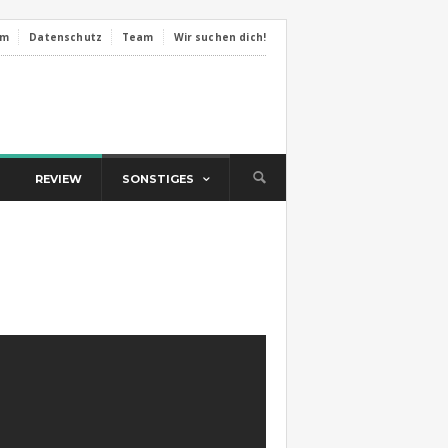
um
Datenschutz
Team
Wir suchen dich!
REVIEW
SONSTIGES