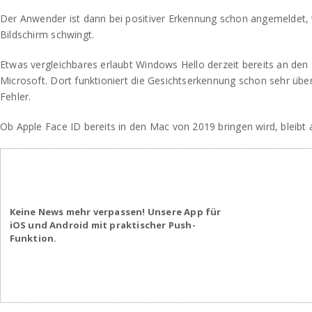
Der Anwender ist dann bei positiver Erkennung schon angemeldet, 
Bildschirm schwingt.
Etwas vergleichbares erlaubt Windows Hello derzeit bereits an de
Microsoft. Dort funktioniert die Gesichtserkennung schon sehr ü
Fehler.
Ob Apple Face ID bereits in den Mac von 2019 bringen wird, bleibt
Keine News mehr verpassen! Unsere App für
iOS und Android mit praktischer Push-
Funktion.