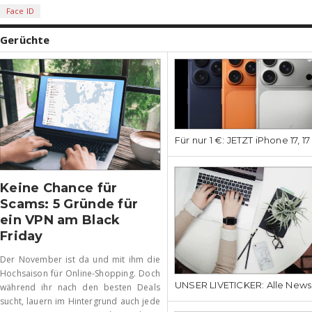
Face ID
Gerüchte
Für nur 1 €: JETZT iPhone 17, 1
Keine Chance für
Scams: 5 Gründe für
ein VPN am Black
Friday
Der November ist da und mit ihm die
Hochsaison für Online-Shopping. Doch
UNSER LIVETICKER: Alle News
während ihr nach den besten Deals
sucht, lauern im Hintergrund auch jede