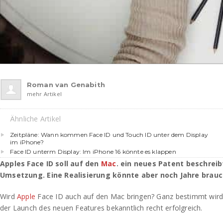
Roman van Genabith
mehr Artikel
Ähnliche Artikel
Zeitpläne: Wann kommen Face ID und Touch ID unter dem Display
im iPhone?
Face ID unterm Display: Im iPhone 16 könnte es klappen
Apples Face ID soll auf den
Mac
. ein neues Patent beschreib
Umsetzung. Eine Realisierung könnte aber noch Jahre brauc
Wird
Apple
Face ID auch auf den Mac bringen? Ganz bestimmt wir
der Launch des neuen Features bekanntlich recht erfolgreich.