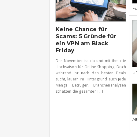
Fü
Keine Chance für
Scams: 5 Gründe für
ein VPN am Black
Friday
Der November ist da und mit ihm die
Hochsaison für Online-Shopping. Doch
UN
während ihr nach den besten Deals
sucht, lauern im Hintergrund auch jede
Menge Betrüger. Branchenanalysen
schätzen die gesamten [...]
Al