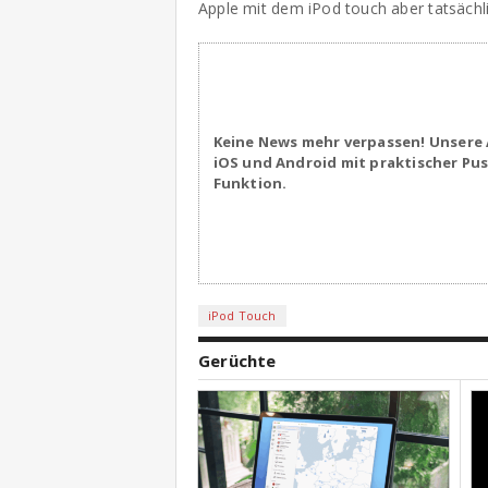
Apple mit dem iPod touch aber tatsächli
Keine News mehr verpassen! Unsere 
iOS und Android mit praktischer Pu
Funktion.
iPod Touch
Gerüchte