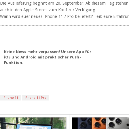
Die Auslieferung beginnt am 20. September. Ab diesem Tag stehen
auch in den Apple Stores zum Kauf zur Verfügung.
Wann wird euer neues iPhone 11 / Pro beliefert? Teilt eure Erfahru
Keine News mehr verpassen! Unsere App für
iOS und Android mit praktischer Push-
Funktion.
iPhone 11
iPhone 11 Pro
iPhone