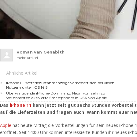
Roman van Genabith
mehr Artikel
Ähnliche Artikel
iPhone 11: Batteriezustandsanzeige verbessert sich bei vielen
Nutzern unter iOS 14.5
Überwältigende iPhone-Dominanz: Neun von zehn zu
Weihnachten aktivierte Smartphones in USA von Apple
Das
iPhone 11
kann jetzt seit gut sechs Stunden vorbestell
auf die Lieferzeiten und fragen euch: Wann kommt euer n
Apple
hat heute Mittag die Vorbestellungen für sein neues iPhone
eröffnet. Seit 14:00 Uhr können interessierte Kunden ihr neues iP