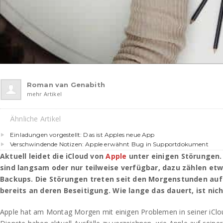
Roman van Genabith
mehr Artikel
Ähnliche Artikel
Einladungen vorgestellt: Das ist Apples neue App
Verschwindende Notizen: Apple erwähnt Bug in Supportdokument
Aktuell leidet die iCloud von
Apple
unter einigen Störungen.
sind langsam oder nur teilweise verfügbar, dazu zählen etw
Backups. Die Störungen treten seit den Morgenstunden auf
bereits an deren Beseitigung. Wie lange das dauert, ist nic
Apple hat am Montag Morgen mit einigen Problemen in seiner iClo