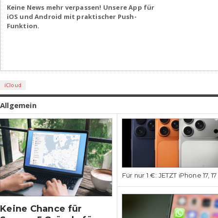
Keine News mehr verpassen! Unsere App für
iOS und Android mit praktischer Push-
Funktion.
iCloud
Allgemein
Für nur 1 €: JETZT iPhone 17, 1
Keine Chance für