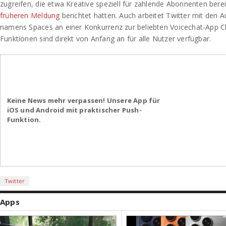
zugreifen, die etwa Kreative speziell für zahlende Abonnenten bereit
früheren Meldung
berichtet hatten. Auch arbeitet Twitter mit den 
namens Spaces an einer Konkurrenz zur beliebten Voicechat-App Cl
Funktionen sind direkt von Anfang an für alle Nutzer verfügbar.
Keine News mehr verpassen! Unsere App für
iOS und Android mit praktischer Push-
Funktion.
Twitter
Apps