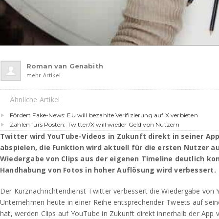
Roman van Genabith
mehr Artikel
Ähnliche Artikel
Fördert Fake-News: EU will bezahlte Verifizierung auf X verbieten
Zahlen fürs Posten: Twitter/X will wieder Geld von Nutzern
Twitter wird YouTube-Videos in Zukunft direkt in seiner Ap
abspielen, die Funktion wird aktuell für die ersten Nutzer a
Wiedergabe von Clips aus der eigenen Timeline deutlich ko
Handhabung von Fotos in hoher Auflösung wird verbessert.
Der Kurznachrichtendienst Twitter verbessert die Wiedergabe von
Unternehmen heute in einer Reihe entsprechender Tweets auf sein
hat, werden Clips auf YouTube in Zukunft direkt innerhalb der App 