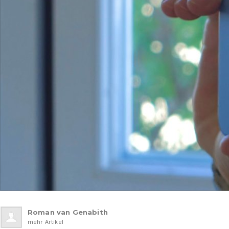
Roman van Genabith
mehr Artikel