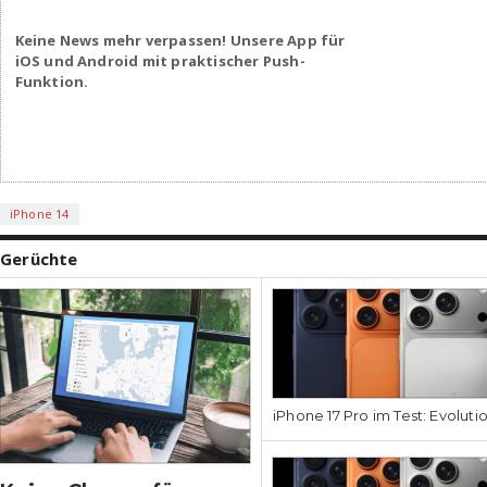
Keine News mehr verpassen! Unsere App für
iOS und Android mit praktischer Push-
Funktion.
iPhone 14
Gerüchte
iPhone 17 Pro im Test: Evoluti