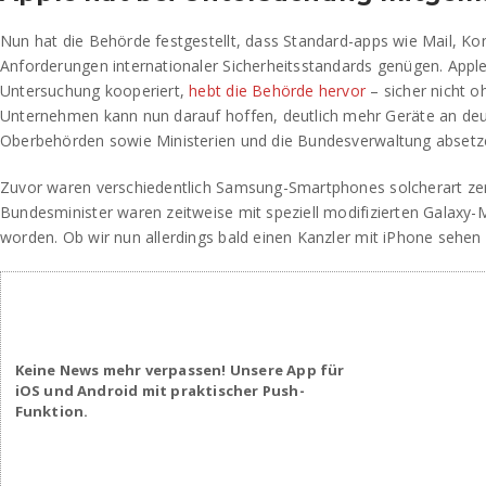
Nun hat die Behörde festgestellt, dass Standard-apps wie Mail, Ko
Anforderungen internationaler Sicherheitsstandards genügen. Apple
Untersuchung kooperiert,
hebt die Behörde hervor
– sicher nicht 
Unternehmen kann nun darauf hoffen, deutlich mehr Geräte an de
Oberbehörden sowie Ministerien und die Bundesverwaltung absetz
Zuvor waren verschiedentlich Samsung-Smartphones solcherart zert
Bundesminister waren zeitweise mit speziell modifizierten Galaxy-
worden. Ob wir nun allerdings bald einen Kanzler mit iPhone sehen 
Keine News mehr verpassen! Unsere App für
iOS und Android mit praktischer Push-
Funktion.