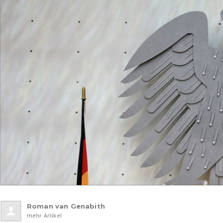
Roman van Genabith
mehr Artikel