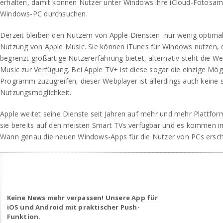
erhalten, damit können Nutzer unter Windows ihre iCloud-Fotosa
Windows-PC durchsuchen.
Derzeit bleiben den Nutzern von Apple-Diensten
nur wenig optimal
Nutzung von Apple Music. Sie können iTunes für Windows nutzen, d
begrenzt großartige Nutzererfahrung bietet, alternativ steht die 
Music zur Verfügung. Bei Apple TV+ ist diese sogar die einzige Mögl
Programm zuzugreifen, dieser Webplayer ist allerdings auch keine
Nutzungsmöglichkeit.
Apple weitet seine Dienste seit Jahren auf mehr und mehr Plattfor
sie bereits auf den meisten Smart TVs verfügbar und es kommen i
Wann genau die neuen Windows-Apps für die Nutzer von PCs erschein
Keine News mehr verpassen! Unsere App für
iOS und Android mit praktischer Push-
Funktion.