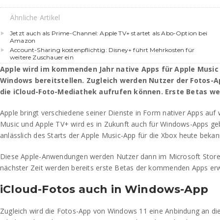
Ähnliche Artikel
Jetzt auch als Prime-Channel: Apple TV+ startet als Abo-Option bei
Amazon
Account-Sharing kostenpflichtig: Disney+ führt Mehrkosten für
weitere Zuschauer ein
Apple wird im kommenden Jahr native Apps für Apple Music
Windows bereitstellen. Zugleich werden Nutzer der Fotos-
die iCloud-Foto-Mediathek aufrufen können. Erste Betas we
Apple bringt verschiedene seiner Dienste in Form nativer Apps auf 
Music und Apple TV+ wird es in Zukunft auch für Windows-Apps ge
anlässlich des Starts der Apple Music-App für die Xbox heute bekan
Diese Apple-Anwendungen werden Nutzer dann im Microsoft Store 
nächster Zeit werden bereits erste Betas der kommenden Apps erw
iCloud-Fotos auch in Windows-App
Zugleich wird die Fotos-App von Windows 11 eine Anbindung an di