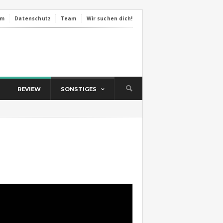
um
Datenschutz
Team
Wir suchen dich!
REVIEW
SONSTIGES