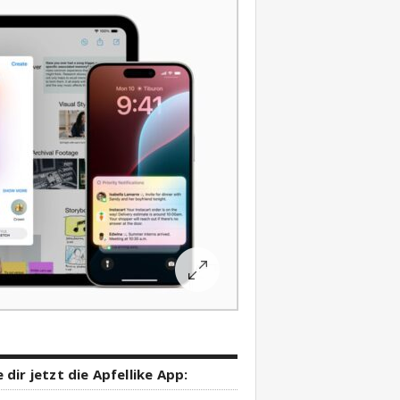
 dir jetzt die Apfellike App: