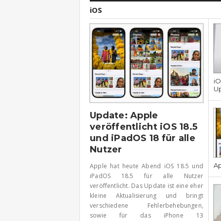
iOS
iO
U
Update: Apple
veröffentlicht iOS 18.5
und iPadOS 18 für alle
Nutzer
Ap
Apple hat heute Abend iOS 18.5 und
iPadOS 18.5 für alle Nutzer
veröffentlicht. Das Update ist eine eher
kleine Aktualisierung und bringt
verschiedene Fehlerbehebungen,
sowie für das iPhone 13