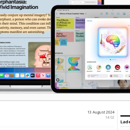
13 August 2024
14:02
Lade