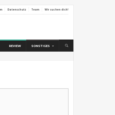
um
Datenschutz
Team
Wir suchen dich!
REVIEW
SONSTIGES