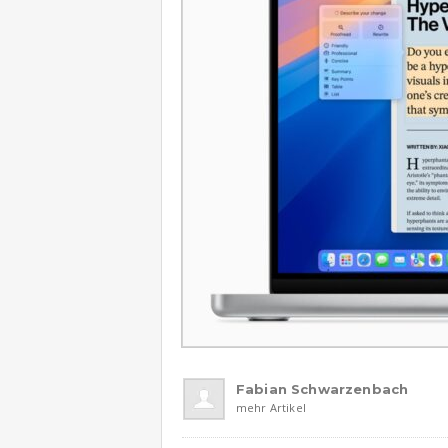
Fabian Schwarzenbach
mehr Artikel