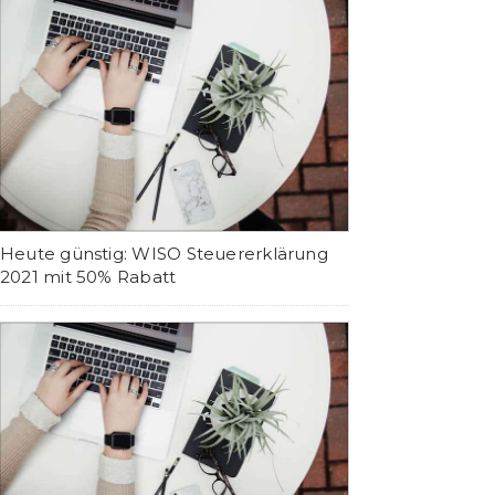
Heute günstig: WISO Steuererklärung
2021 mit 50% Rabatt