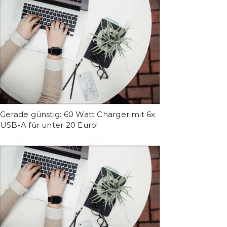
Gerade günstig: 60 Watt Charger mit 6x
USB-A für unter 20 Euro!