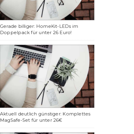
Gerade billiger: HomeKit-LEDs im
Doppelpack für unter 26 Euro!
Aktuell deutlich günstiger: Komplettes
MagSafe-Set für unter 26€