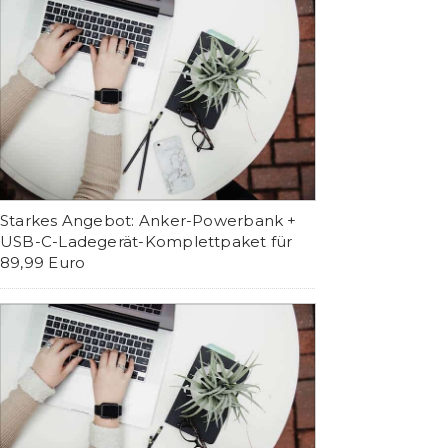
Starkes Angebot: Anker-Powerbank +
USB-C-Ladegerät-Komplettpaket für
89,99 Euro