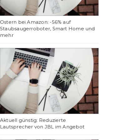
Ostern bei Amazon: -56% auf
Staubsaugerroboter, Smart Home und
mehr
Aktuell günstig: Reduzierte
Lautsprecher von JBL im Angebot