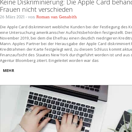
Keine Diskriminierung: Die Apple Card beha
Frauen nicht verschieden
26 März 2021
- von
Roman van Genabith
Die Apple Card diskriminiert weibliche Kunden bei der Festlegung des K
eine Untersuchung amerikanischer Aufsichtsbehörden festgestellt. Diese
November 2019, bei dem die Ehefrau einen deutlich niedrigeren Kredi
Mann. Apples Partner bei der Herausgabe der Apple Card diskriminiert 
Kreditrahmen der Karte festgelegt wird, zu diesem Schluss kommt aktue
Finanzaufsicht des Staates New York durchgeführt worden ist und aus 
Agentur Bloomberg zitiert. Eingeleitet worden war das
MEHR