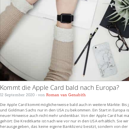
Kommt die Apple Card bald nach Europa?
12 September 2020
- von
Roman van Genabith
Die Apple Card kommt möglicherweise bald auch in weitere Märkte: Bis je
und Goldman Sachs nur in den USA zu bekommen. Ein Start in Europa i
neuer Hinweise auch nicht mehr undenkbar. Von der Apple Card hat ma
gehört: Die Kreditkarte ist nach wie vor nur in den USA erhältlich. Sie wi
herausgegeben, das keine eigene Banklizenz besitzt, sondern von de