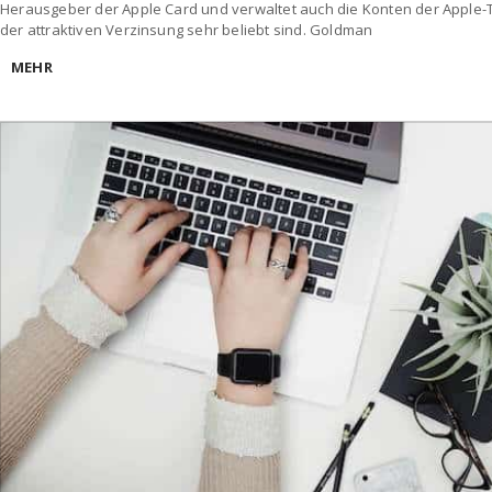
Herausgeber der Apple Card und verwaltet auch die Konten der Apple-
der attraktiven Verzinsung sehr beliebt sind. Goldman
MEHR