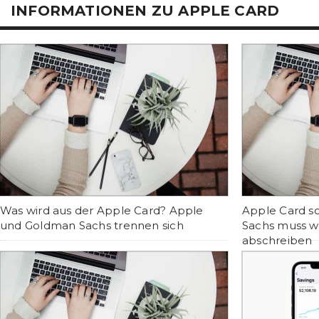
INFORMATIONEN ZU APPLE CARD
Was wird aus der Apple Card? Apple
Apple Card so
und Goldman Sachs trennen sich
Sachs muss we
abschreiben