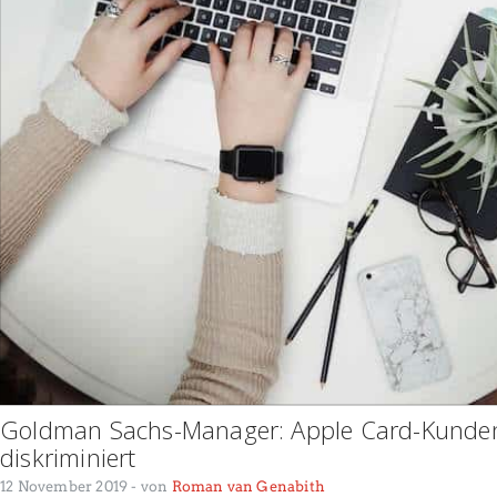
Goldman Sachs-Manager: Apple Card-Kunden
diskriminiert
12 November 2019
- von
Roman van Genabith