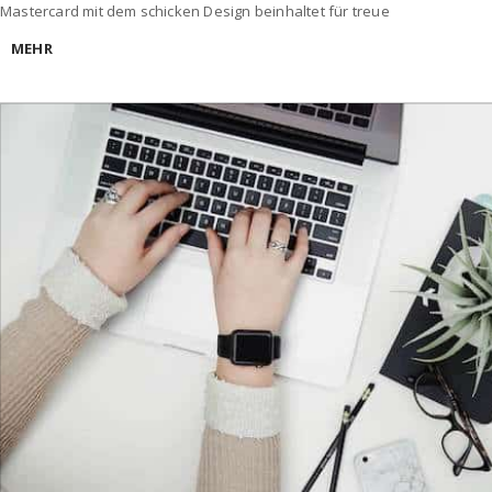
Mastercard mit dem schicken Design beinhaltet für treue
MEHR