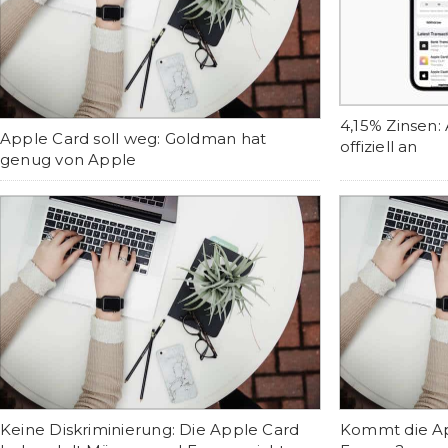
4,15% Zinsen:
Apple Card soll weg: Goldman hat
offiziell an
genug von Apple
Keine Diskriminierung: Die Apple Card
Kommt die Ap