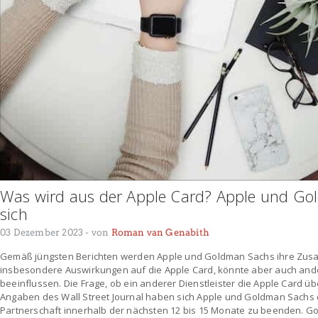
Was wird aus der Apple Card? Apple und Go
sich
03 Dezember 2023
- von
Roman van Genabith
Gemäß jüngsten Berichten werden Apple und Goldman Sachs ihre Zus
insbesondere Auswirkungen auf die Apple Card, könnte aber auch and
beeinflussen. Die Frage, ob ein anderer Dienstleister die Apple Card ü
Angaben des Wall Street Journal haben sich Apple und Goldman Sachs d
Partnerschaft innerhalb der nächsten 12 bis 15 Monate zu beenden. Go