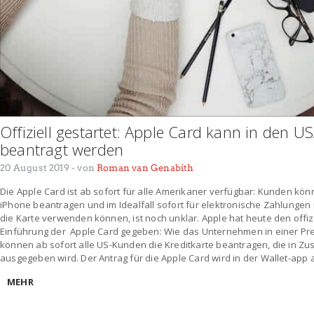
Offiziell gestartet: Apple Card kann in den U
beantragt werden
20 August 2019
- von
Roman van Genabith
Die Apple Card ist ab sofort für alle Amerikaner verfügbar: Kunden kön
iPhone beantragen und im Idealfall sofort für elektronische Zahlunge
die Karte verwenden können, ist noch unklar. Apple hat heute den offizi
Einführung der Apple Card gegeben: Wie das Unternehmen in einer Press
können ab sofort alle US-Kunden die Kreditkarte beantragen, die in 
ausgegeben wird. Der Antrag für die Apple Card wird in der Wallet-app 
MEHR