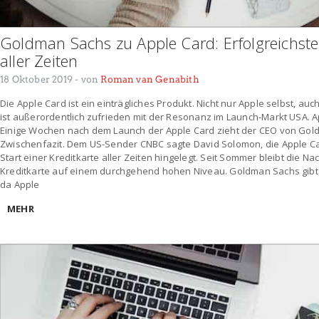
Goldman Sachs zu Apple Card: Erfolgreichster
aller Zeiten
18 Oktober 2019
- von
Roman van Genabith
Die Apple Card ist ein einträgliches Produkt. Nicht nur Apple selbst, 
ist außerordentlich zufrieden mit der Resonanz im Launch-Markt USA. A
Einige Wochen nach dem Launch der Apple Card zieht der CEO von Gol
Zwischenfazit. Dem US-Sender CNBC sagte David Solomon, die Apple Ca
Start einer Kreditkarte aller Zeiten hingelegt. Seit Sommer bleibt die 
Kreditkarte auf einem durchgehend hohen Niveau. Goldman Sachs gibt d
da Apple
MEHR