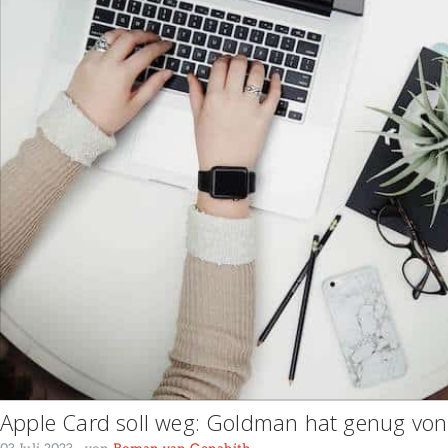
Apple Card soll weg: Goldman hat genug von